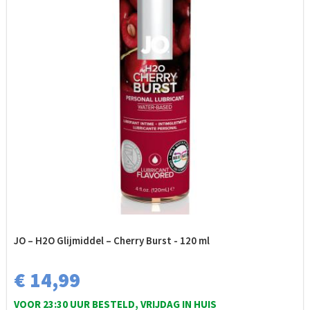
JO – H2O Glijmiddel – Cherry Burst - 120 ml
€ 14,99
VOOR 23:30 UUR BESTELD, VRIJDAG IN HUIS