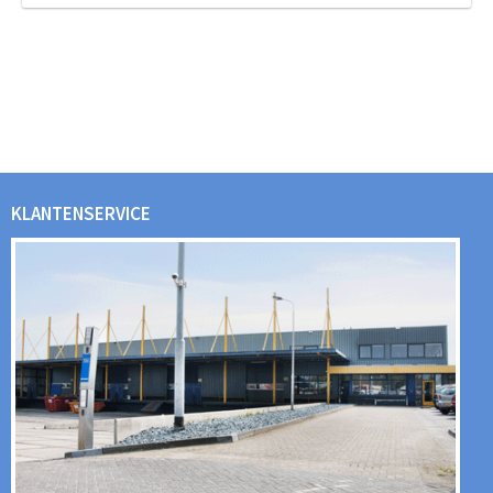
KLANTENSERVICE