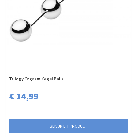
Trilogy Orgasm Kegel Balls
€ 14,99
BEKIJK DIT PRODUCT